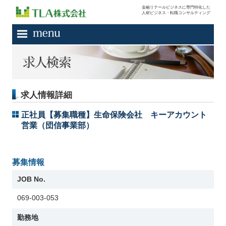
金融リテールビジネスに専門特化した
人材ビジネス・転職コンサルティング
求人情報詳細
正社員【募集職種】生命保険会社 キーアカウント
営業（団信事業部）
募集情報
JOB No.
069-003-053
勤務地