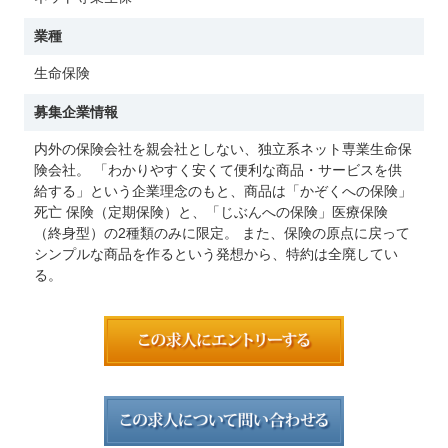
業種
生命保険
募集企業情報
内外の保険会社を親会社としない、独立系ネット専業生命保
険会社。 「わかりやすく安くて便利な商品・サービスを供
給する」という企業理念のもと、商品は「かぞくへの保険」
死亡 保険（定期保険）と、「じぶんへの保険」医療保険
（終身型）の2種類のみに限定。 また、保険の原点に戻って
シンプルな商品を作るという発想から、特約は全廃してい
る。