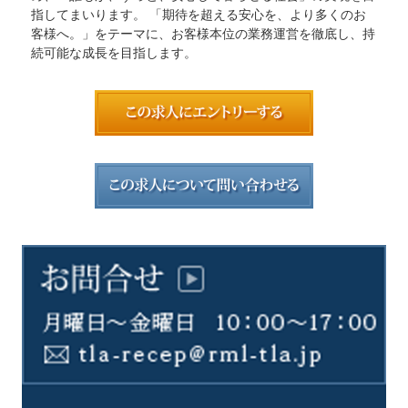
指してまいります。 「期待を超える安心を、より多くのお
客様へ。」をテーマに、お客様本位の業務運営を徹底し、持
続可能な成長を目指します。