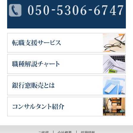
ご挨拶
会社概要
採用情報