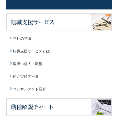
当社の特徴
転職支援サービスとは
取扱い求人・職種
紹介実績データ
コンサルタント紹介