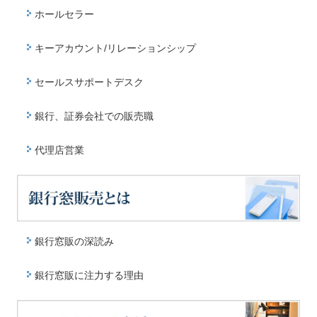
ホールセラー
キーアカウント/リレーションシップ
セールスサポートデスク
銀行、証券会社での販売職
代理店営業
銀行窓販の深読み
銀行窓販に注力する理由