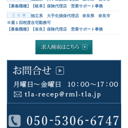
【募集職種】【岐阜】保険代理店 営業サポート事務
独立系 大手生損保代理店 奈良県 奈良市
※週１回程度在宅勤務可
【募集職種】【奈良】保険代理店 営業サポート事務